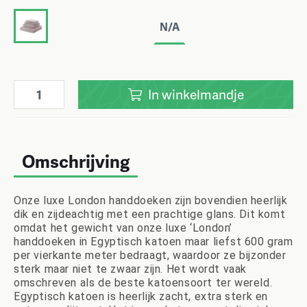
N/A
In
winkelmandje
Omschrijving
Onze luxe London handdoeken zijn bovendien heerlijk
dik en zijdeachtig met een prachtige glans. Dit komt
omdat het gewicht van onze luxe ‘London’
handdoeken in Egyptisch katoen maar liefst 600 gram
per vierkante meter bedraagt, waardoor ze bijzonder
sterk maar niet te zwaar zijn. Het wordt vaak
omschreven als de beste katoensoort ter wereld.
Egyptisch katoen is heerlijk zacht, extra sterk en