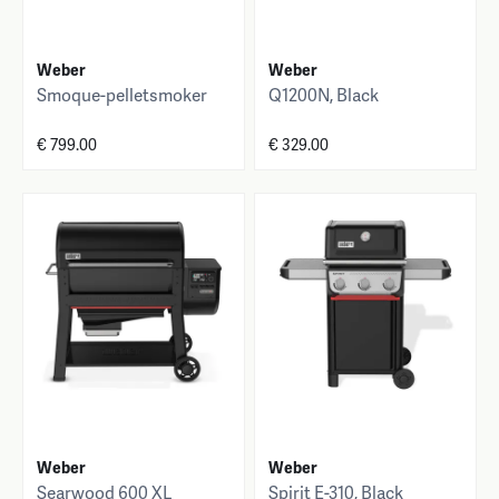
Weber
Weber
Smoque-pelletsmoker
Q1200N, Black
€ 799.00
€ 329.00
Weber
Weber
Searwood 600 XL
Spirit E-310, Black