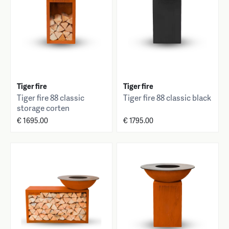
Tiger fire
Tiger fire
Tiger fire 88 classic
Tiger fire 88 classic black
storage corten
€ 1695.00
€ 1795.00