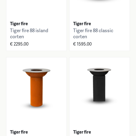
Tiger fire
Tiger fire
Tiger fire 88 island
Tiger fire 88 classic
corten
corten
€ 2295.00
€ 1595.00
Tiger fire
Tiger fire