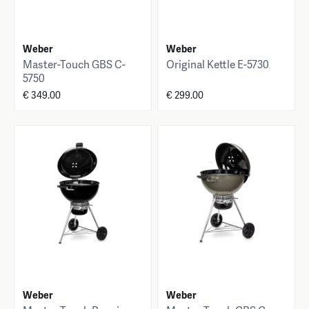
Weber
Weber
Master-Touch GBS C-
Original Kettle E-5730
5750
€ 349.00
€ 299.00
Weber
Weber