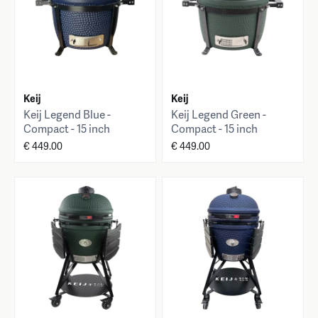
Keij
Keij
Keij Legend Blue -
Keij Legend Green -
Compact - 15 inch
Compact - 15 inch
€ 449.00
€ 449.00