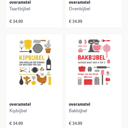
overamstel
overamstel
Taartbijbel
Ovenbijbel
€ 34.99
€ 34.99
overamstel
overamstel
Kipbijbel
Bakbijbel
€ 34.99
€ 34.99