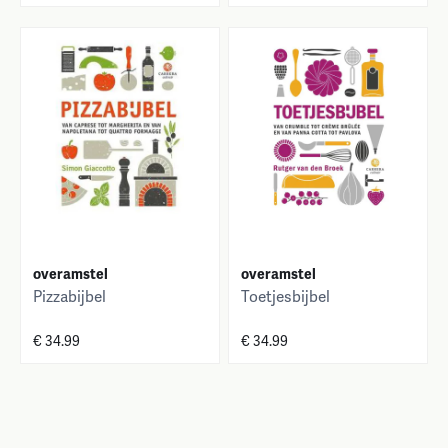
overamstel
overamstel
Pizzabijbel
Toetjesbijbel
€ 34.99
€ 34.99