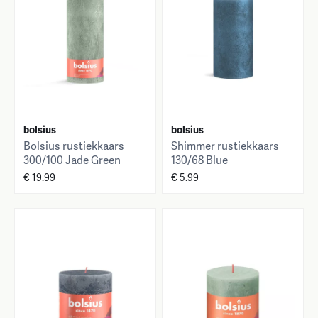
bolsius
bolsius
Bolsius rustiekkaars
Shimmer rustiekkaars
300/100 Jade Green
130/68 Blue
€ 19.99
€ 5.99