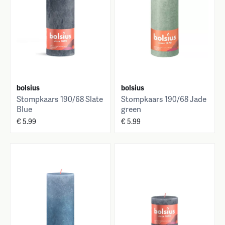
bolsius
bolsius
Stompkaars 190/68 Slate
Stompkaars 190/68 Jade
Blue
green
€ 5.99
€ 5.99