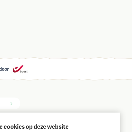
door
e cookies op deze website