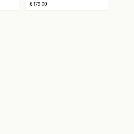
€ 179.00