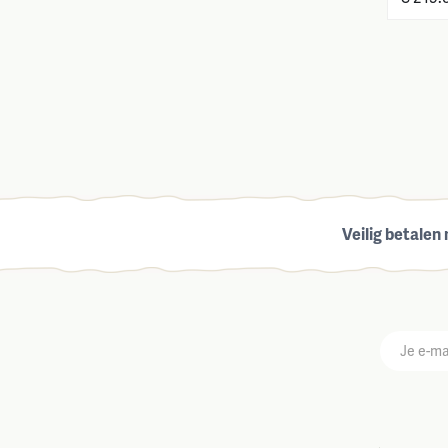
Veilig betalen