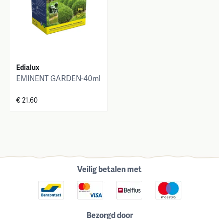
Edialux
EMINENT GARDEN-40ml
€ 21.60
Veilig betalen met
Bezorgd door