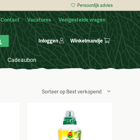
Persoonlijk advies
Contact
Vacatures
Veelgestelde vragen
Winkelmandje
Inloggen
Cadeaubon