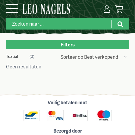
Filters
Textiel
(0)
Geen resultaten
Veilig betalen met
Bezorgd door