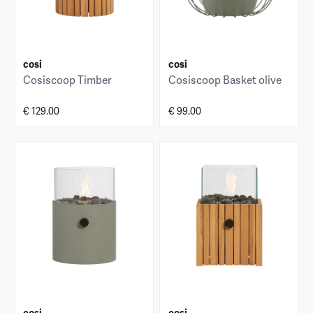
cosi
cosi
Cosiscoop Timber
Cosiscoop Basket olive
€ 129.00
€ 99.00
cosi
cosi