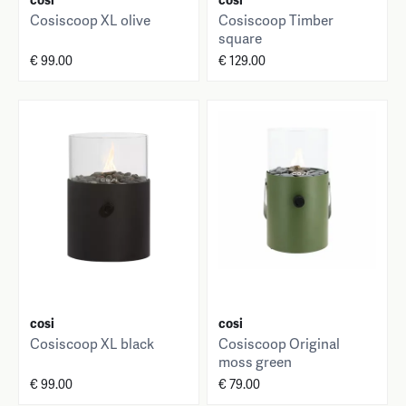
Cosiscoop XL olive
Cosiscoop Timber
square
€ 99.00
€ 129.00
cosi
cosi
Cosiscoop XL black
Cosiscoop Original
moss green
€ 99.00
€ 79.00