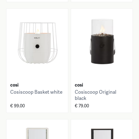
cosi
cosi
Cosiscoop Basket white
Cosiscoop Original
black
€ 99.00
€ 79.00