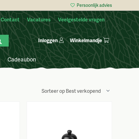
Persoonlijk advies
Contact
Vacatures
Veelgestelde vragen
Winkelmandje
Inloggen
Cadeaubon