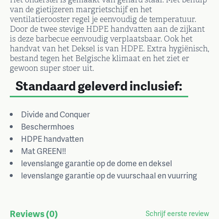
van de gietijzeren margrietschijf en het
ventilatierooster regel je eenvoudig de temperatuur.
Door de twee stevige HDPE handvatten aan de zijkant
is deze barbecue eenvoudig verplaatsbaar. Ook het
handvat van het Deksel is van HDPE. Extra hygiënisch,
bestand tegen het Belgische klimaat en het ziet er
gewoon super stoer uit.
Standaard geleverd inclusief:
Divide and Conquer
Beschermhoes
HDPE handvatten
Mat GREEN!!
levenslange garantie op de dome en deksel
levenslange garantie op de vuurschaal en vuurring
Reviews
(0)
Schrijf eerste review