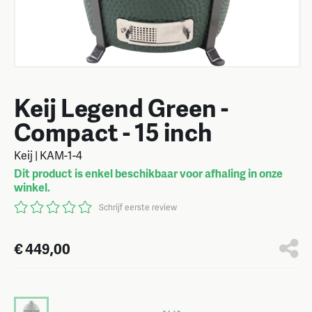
Keij Legend Green -
Compact - 15 inch
Keij | KAM-1-4
Dit product is enkel beschikbaar voor afhaling in onze
winkel.
Schrijf eerste review
€ 449,00