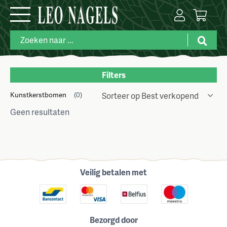
Filters
Kunstkerstbomen
(0)
Geen resultaten
Veilig betalen met
Bezorgd door