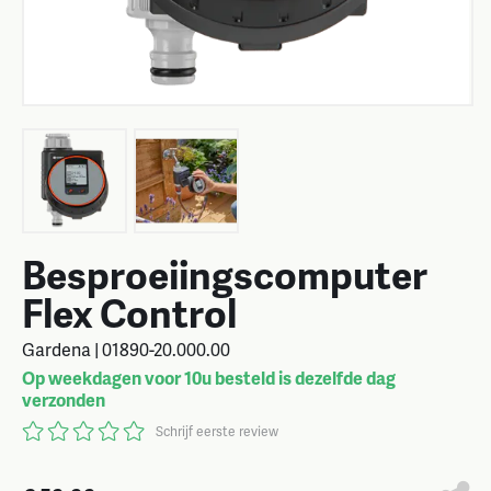
Besproeiingscomputer
Flex Control
Gardena | 01890-20.000.00
Op weekdagen voor 10u besteld is dezelfde dag
verzonden
Schrijf eerste review