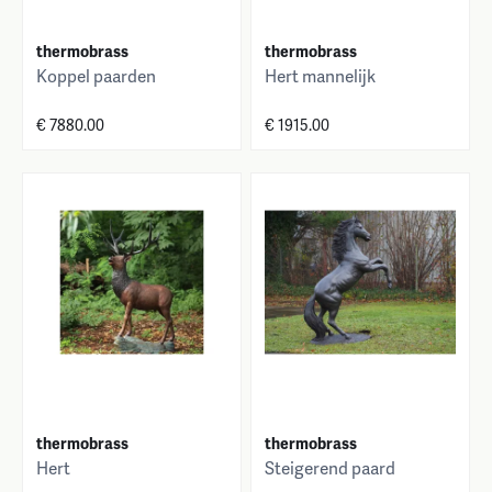
thermobrass
thermobrass
Koppel paarden
Hert mannelijk
€ 7880.00
€ 1915.00
thermobrass
thermobrass
Hert
Steigerend paard