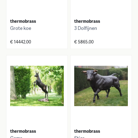
thermobrass
thermobrass
Grote koe
3 Dolfijnen
€ 14442.00
€ 5865.00
thermobrass
thermobrass