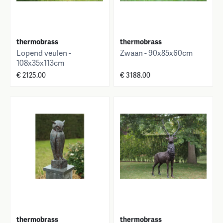
thermobrass
thermobrass
Lopend veulen -
Zwaan - 90x85x60cm
108x35x113cm
€ 2125.00
€ 3188.00
thermobrass
thermobrass