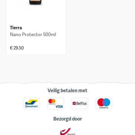
Tierra
Nano Protector 500ml
€ 29.50
Veilig betalen met
Bezorgd door