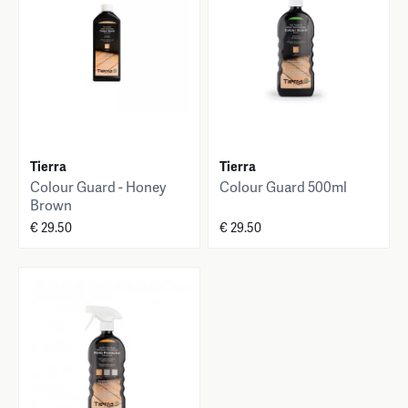
Tierra
Tierra
Colour Guard - Honey
Colour Guard 500ml
Brown
€ 29.50
€ 29.50