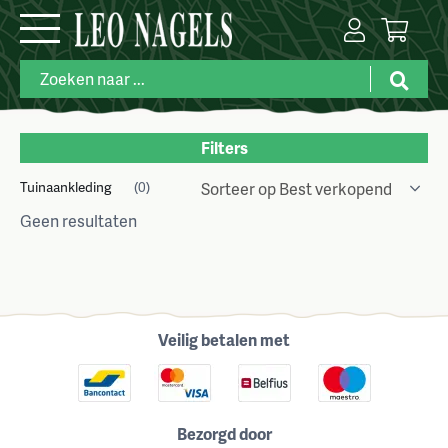
Filters
Tuinaankleding
(0)
Geen resultaten
Veilig betalen met
Bezorgd door