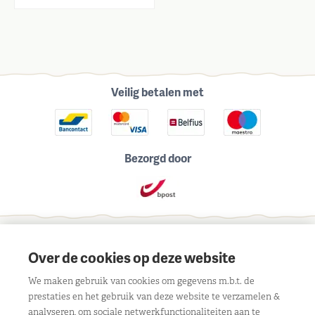
Veilig betalen met
Bezorgd door
Schrijf je in voor onze maandelijkse nieuwsbrief
Over de cookies op deze website
We maken gebruik van cookies om gegevens m.b.t. de
prestaties en het gebruik van deze website te verzamelen &
analyseren, om sociale netwerkfunctionaliteiten aan te