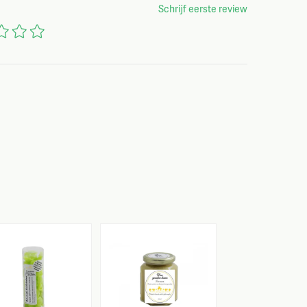
Schrijf eerste review