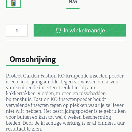
N/A
In
winkelmandje
Omschrijving
Protect Garden Fastion KO kruipende insecten poeder
is een bestrijdingsmiddel tegen volwassen en larven
van kruipende insecten. Denk hierbij aan
kakkerlakken, vlooien, mieren en pissebedden
buitenshuis. Fastion KO insectenpoeder houdt
vervelende insecten tegen op plekken waar je ze liever
niet wilt hebben. Het bestrijdingspoeder is te gebruiken
voor buiten en kan tot wel 6 weken bescherming
bieden. Door de krachtige werking is er al binnen 1 uur
resultaat te zien.