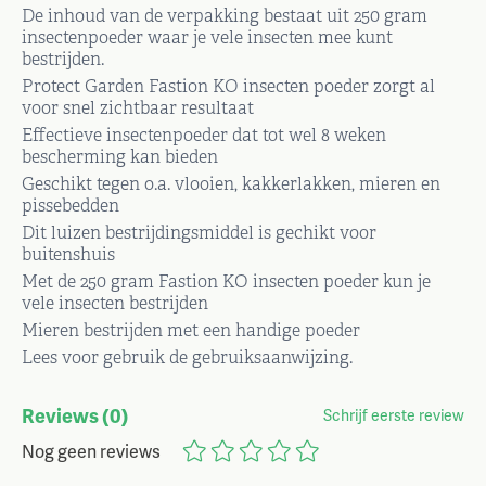
De inhoud van de verpakking bestaat uit 250 gram
insectenpoeder waar je vele insecten mee kunt
bestrijden.
Protect Garden Fastion KO insecten poeder zorgt al
voor snel zichtbaar resultaat
Effectieve insectenpoeder dat tot wel 8 weken
bescherming kan bieden
Geschikt tegen o.a. vlooien, kakkerlakken, mieren en
pissebedden
Dit luizen bestrijdingsmiddel is gechikt voor
buitenshuis
Met de 250 gram Fastion KO insecten poeder kun je
vele insecten bestrijden
Mieren bestrijden met een handige poeder
Lees voor gebruik de gebruiksaanwijzing.
Reviews
(0)
Schrijf eerste review
Nog geen reviews