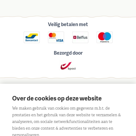
Veilig betalen met
Bezorgd door
Schrijf je in voor onze maandelijkse nieuwsbrief
Over de cookies op deze website
We maken gebruik van cookies om gegevens m.b.t. de
prestaties en het gebruik van deze website te verzamelen &
analyseren, om sociale netwerkfunctionaliteiten aan te
bieden en onze content & advertenties te verbeteren en
Contact
personaliseren.