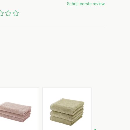
Schrijf eerste review