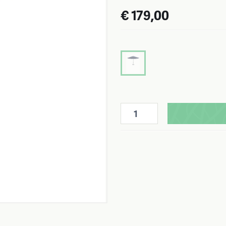
€ 179,00