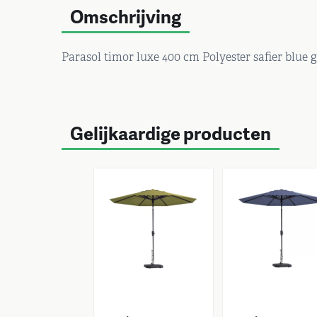
Omschrijving
Parasol timor luxe 400 cm Polyester safier blue 
Gelijkaardige producten