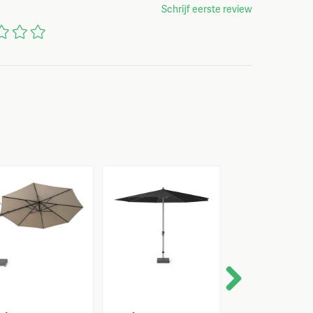
Schrijf eerste review
Next