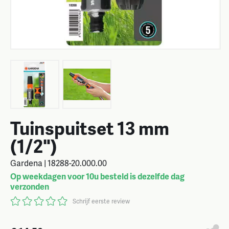
Tuinspuitset 13 mm
(1/2")
Gardena | 18288-20.000.00
Op weekdagen voor 10u besteld is dezelfde dag
verzonden
Schrijf eerste review