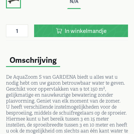
N/A
In
winkelmandje
Omschrijving
De AquaZoom S van GARDENA biedt u alles wat u
nodig hebt om uw gazon betrouwbaar water te geven.
Geschikt voor oppervlakken van 9 tot 150 m²,
gelijkmatige en nauwkeurige bewatering zonder
plasvorming. Geniet van elk moment van de zomer.
U heeft verschillende instelmogelijkheden voor de
besproeiing, middels de schuifregelaars op de sproeier.
Hiermee kunt u het bereik tussen 3 en 15 meter
instellen, de sproeibreedte tussen 3 en 10 meter en heeft
u ook de mogelijkheid om slechts aan één kant water te