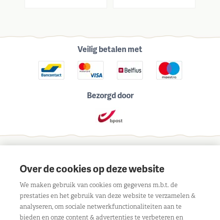
Veilig betalen met
Bezorgd door
Schrijf je in voor onze maandelijkse nieuwsbrief
Over de cookies op deze website
We maken gebruik van cookies om gegevens m.b.t. de
prestaties en het gebruik van deze website te verzamelen &
analyseren, om sociale netwerkfunctionaliteiten aan te
bieden en onze content & advertenties te verbeteren en