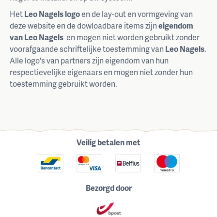
Het
Leo Nagels logo
en de lay-out en vormgeving van
deze website en de dowloadbare items zijn
eigendom
van Leo Nagels
en mogen niet worden gebruikt zonder
voorafgaande schriftelijke toestemming van
Leo Nagels
.
Alle logo's van partners zijn eigendom van hun
respectievelijke eigenaars en mogen niet zonder hun
toestemming gebruikt worden.
Veilig betalen met
Bezorgd door