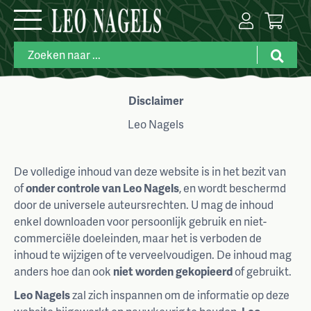
Disclaimer
Leo Nagels
De volledige inhoud van deze website is in het bezit van
of
onder controle van Leo Nagels
, en wordt beschermd
door de universele auteursrechten. U mag de inhoud
enkel downloaden voor persoonlijk gebruik en niet-
commerciële doeleinden, maar het is verboden de
inhoud te wijzigen of te verveelvoudigen. De inhoud mag
anders hoe dan ook
niet worden gekopieerd
of gebruikt.
Leo Nagels
zal zich inspannen om de informatie op deze