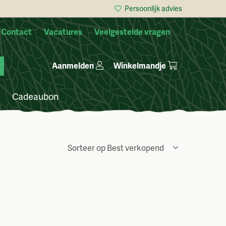
Persoonlijk advies
Contact
Vacatures
Veelgestelde vragen
Winkelmandje
Aanmelden
Cadeaubon