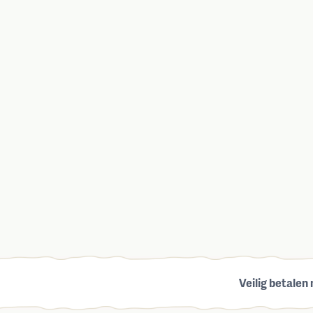
Veilig betalen