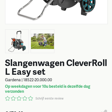
Slangenwagen CleverRoll
L Easy set
Gardena | 18522-20.000.00
Op weekdagen voor 10u besteld is dezelfde dag
verzonden
Schrijf eerste review