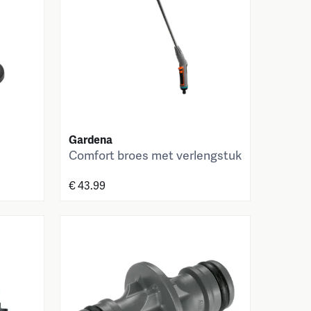
Gardena
Comfort broes met verlengstuk
€ 43.99