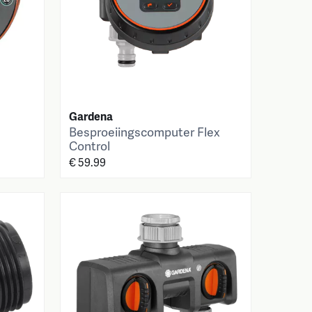
Gardena
Besproeiingscomputer Flex
Control
€ 59.99